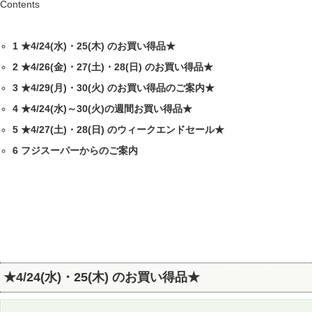
Contents
1
★4/24(水)・25(木) のお買い得品★
2
★4/26(金)・27(土)・28(日) のお買い得品★
3
★4/29(月)・30(火) のお買い得品のご案内★
4
★4/24(水)～30(火)の週間お買い得品★
5
★4/27(土)・28(日) のウィークエンドセール★
6
フジスーパーからのご案内
★4/24(水)・25(木) のお買い得品★