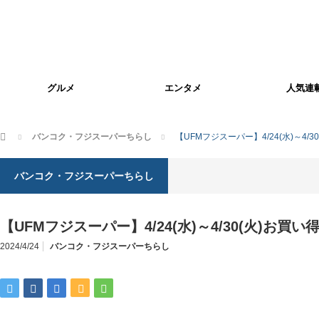
グルメ
エンタメ
人気連
ホーム
バンコク・フジスーパーちらし
【UFMフジスーパー】4/24(水)～4/
バンコク・フジスーパーちらし
【UFMフジスーパー】4/24(水)～4/30(火)お買い
2024/4/24
バンコク・フジスーパーちらし