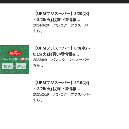
【UFMフジスーパー】3/20(水)
～3/26(火)お買い得情報…
2024/3/20
バンコク・フジスーパー
ちらし
【UFMフジスーパー】8/9(水)～
8/15(火)お買い得情報&…
2023/8/9
バンコク・フジスーパー
ちらし
【UFMフジスーパー】2/19(水)
～2/25(火)お買い得情報…
2025/2/19
バンコク・フジスーパー
ちらし