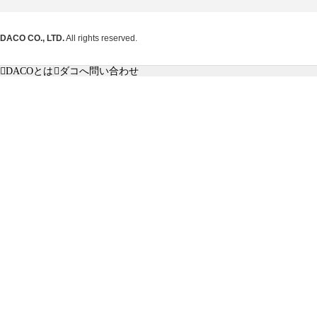
DACO CO., LTD.
All rights reserved.
DACOとは
ダコへ問い合わせ