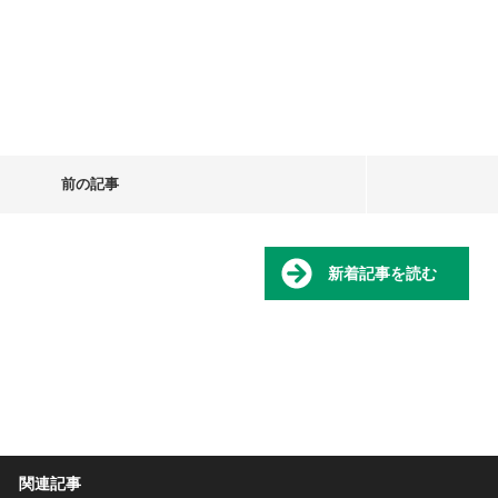
前の記事
新着記事を読む
関連記事