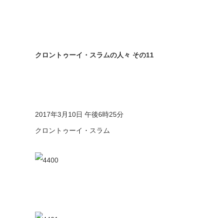
クロントゥーイ・スラムの人々 その11
2017年3月10日 午後6時25分
クロントゥーイ・スラム