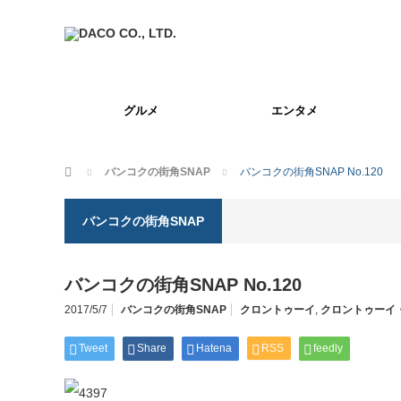
グルメ
エンタメ
ホーム
バンコクの街角SNAP
バンコクの街角SNAP No.120
バンコクの街角SNAP
バンコクの街角SNAP No.120
2017/5/7
バンコクの街角SNAP
クロントゥーイ
,
クロントゥーイ
Tweet
Share
Hatena
RSS
feedly