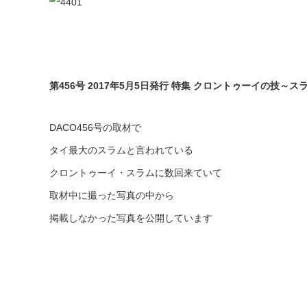
第456号 2017年5月5日発行 特集 クロントゥーイの技～
DACO456号の取材で
タイ最大のスラムと言われている
クロントゥーイ・スラムに数回来ていて
取材中に撮った写真の中から
掲載しなかった写真を公開しています