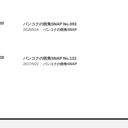
バンコクの街角SNAP No.093
2016/5/16
バンコクの街角SNAP
バンコクの街角SNAP No.122
2017/5/22
バンコクの街角SNAP