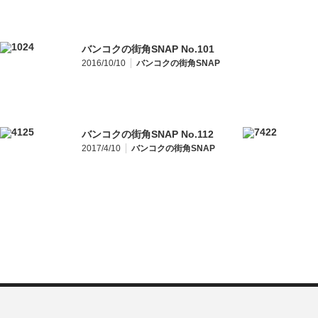
バンコクの街角SNAP No.101
2016/10/10
バンコクの街角SNAP
バンコクの街角SNAP No.112
2017/4/10
バンコクの街角SNAP