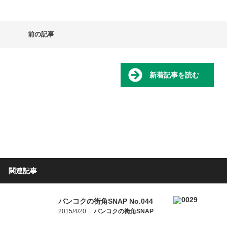
前の記事
新着記事を読む
関連記事
バンコクの街角SNAP No.044
2015/4/20
バンコクの街角SNAP