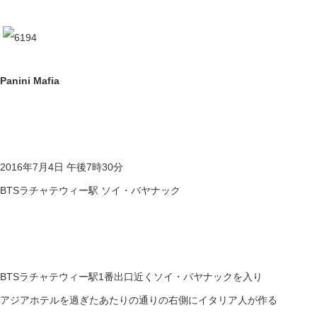
Panini Mafia
2016年7月4日 午後7時30分
BTSラチャテウィー駅 ソイ・バヤナック
BTSラチャテウィー駅1番出口近くソイ・バヤナックを入り
アジアホテルを過ぎたあたりの通りの右側にイタリア人が作る