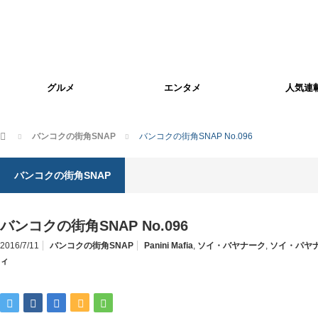
グルメ
エンタメ
人気連
ホーム
バンコクの街角SNAP
バンコクの街角SNAP No.096
バンコクの街角SNAP
バンコクの街角SNAP No.096
2016/7/11
バンコクの街角SNAP
Panini Mafia
,
ソイ・バヤナーク
,
ソイ・パヤ
ィ