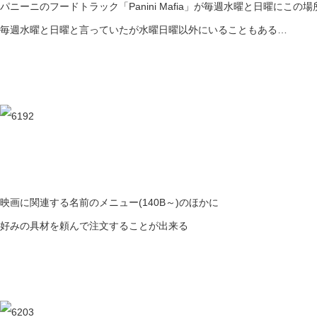
パニーニのフードトラック「Panini Mafia」が毎週水曜と日曜にこの
毎週水曜と日曜と言っていたが水曜日曜以外にいることもある…
映画に関連する名前のメニュー(140B～)のほかに
好みの具材を頼んで注文することが出来る