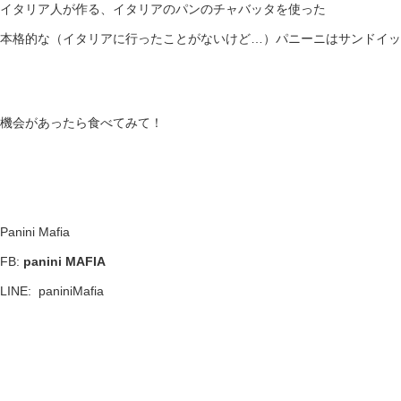
イタリア人が作る、イタリアのパンのチャバッタを使った
本格的な（イタリアに行ったことがないけど…）パニーニはサンドイッ
機会があったら食べてみて！
Panini Mafia
FB:
panini MAFIA
LINE: paniniMafia