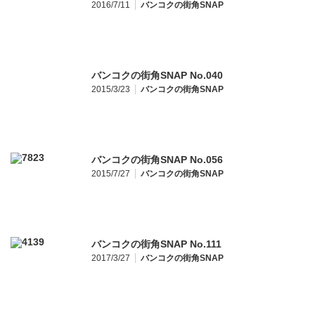
2016/7/11
バンコクの街角SNAP
バンコクの街角SNAP No.040
2015/3/23
バンコクの街角SNAP
バンコクの街角SNAP No.056
2015/7/27
バンコクの街角SNAP
バンコクの街角SNAP No.111
2017/3/27
バンコクの街角SNAP