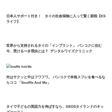
日本人サポート付き！ タイの生命保険に入って賢く節税【KS
ライフ】
世界から支持されるタイの「インプラント」 バンコクに住む
今、受けるべき理由とは？ デンタルワイズクリニック
外はサクッと中はフワフワ。 バンコクで本格スフレを食べるな
らココ 「Souffle And Me」
タイで子どもの英語力を伸ばすなら、GEOSタイランドのキッ