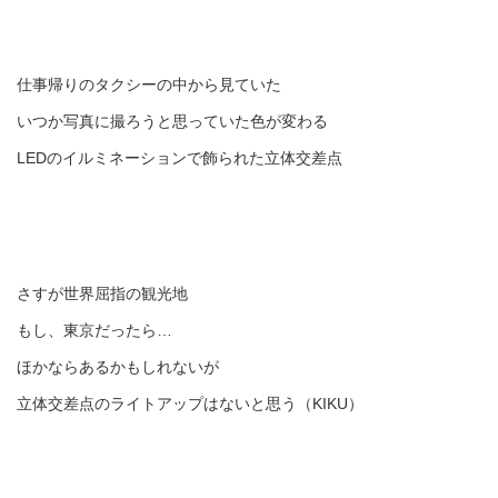
仕事帰りのタクシーの中から見ていた
いつか写真に撮ろうと思っていた色が変わる
LEDのイルミネーションで飾られた立体交差点
さすが世界屈指の観光地
もし、東京だったら…
ほかならあるかもしれないが
立体交差点のライトアップはないと思う（KIKU）