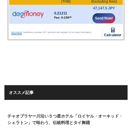
オススメ記事
チャオプラヤー川沿い５つ星ホテル「ロイヤル・オーキッド・
シェラトン」で味わう、伝統料理とタイ舞踊