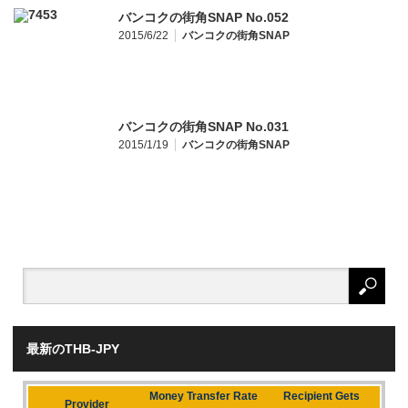
バンコクの街角SNAP No.052
2015/6/22
バンコクの街角SNAP
バンコクの街角SNAP No.031
2015/1/19
バンコクの街角SNAP
最新のTHB-JPY