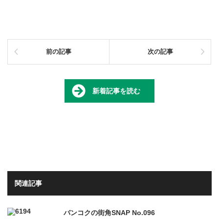
前の記事
次の記事
新着記事を読む
関連記事
バンコクの街角SNAP No.096