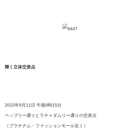
輝く立体交差点
2015年9月11日 午後8時15分
ペッブリー通りとラチャダムリー通りの交差点
（プラチナム・ファッションモール近く）