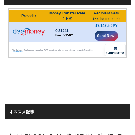
オススメ記事