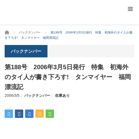
ホーム
バックナンバー
第188号 2006年3月5日発行 特集 初海外のタイ人が書
き下ろす! タンマイヤー 福岡漂流記
バックナンバー
第188号 2006年3月5日発行 特集 初海外
のタイ人が書き下ろす! タンマイヤー 福岡
漂流記
2006/3/5
バックナンバー
在庫あり