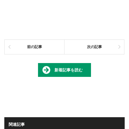
前の記事
次の記事
新着記事を読む
関連記事