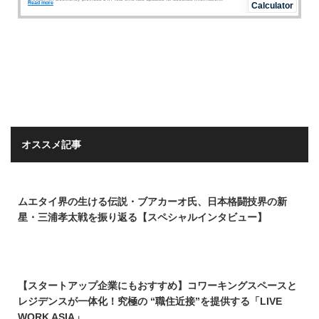
オススメ記事
ムエタイ界の生ける伝説・ブアカーオ氏、日本格闘技界の新
星・三浦孝太戦を振り返る【スペシャルインタビュー】
【スタートアップ企業にもおすすめ】コワーキングスペースと
レジデンスが一体化！究極の “職住近接”を提供する「LIVE
WORK ASIA」