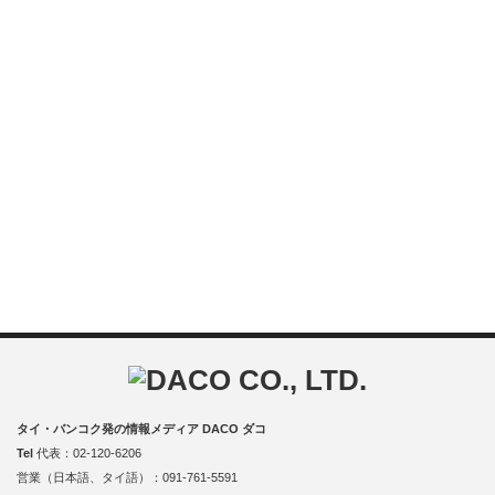
タイ・バンコク発の情報メディア DACO ダコ
Tel
代表：02-120-6206
営業（日本語、タイ語）：091-761-5591