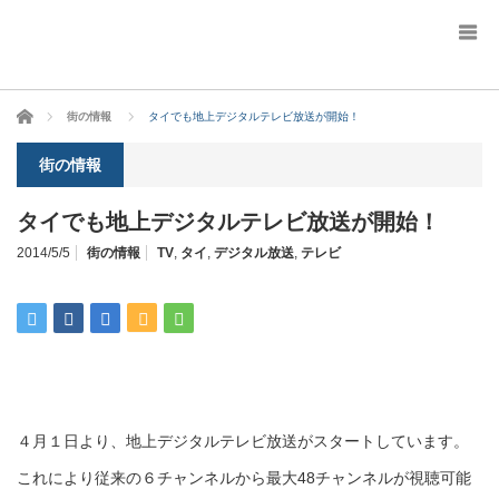
ホーム
街の情報
タイでも地上デジタルテレビ放送が開始！
街の情報
タイでも地上デジタルテレビ放送が開始！
2014/5/5
街の情報
TV
,
タイ
,
デジタル放送
,
テレビ
４月１日より、地上デジタルテレビ放送がスタートしています。
これにより従来の６チャンネルから最大48チャンネルが視聴可能