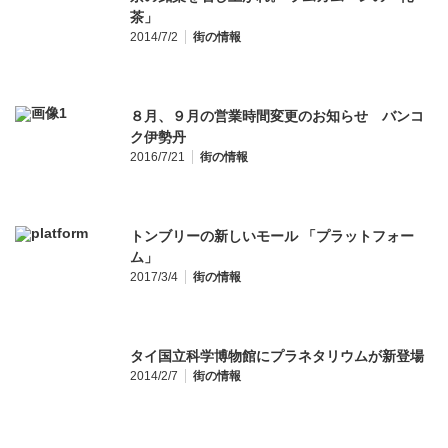
茶」
2014/7/2
街の情報
８月、９月の営業時間変更のお知らせ バンコ
ク伊勢丹
2016/7/21
街の情報
トンブリーの新しいモール 「プラットフォー
ム」
2017/3/4
街の情報
タイ国立科学博物館にプラネタリウムが新登場
2014/2/7
街の情報