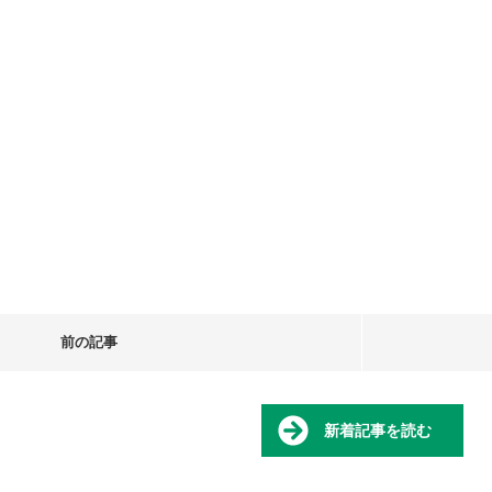
前の記事
新着記事を読む