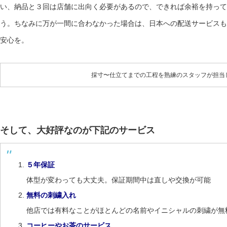
い、納品と３回は店舗に出向く必要があるので、できれば余裕を持って
う。ちなみに万が一間に合わなかった場合は、日本への配送サービスも
安心を。
採寸〜仕立てまでの工程を熟練のスタッフが担当
そして、大好評なのが下記のサービス
５年保証
体型が変わっても大丈夫。保証期間中は直しや交換が可能
無料の刺繍入れ
他店では有料なことがほとんどの名前やイニシャルの刺繍が無
コーヒーやお茶のサービス