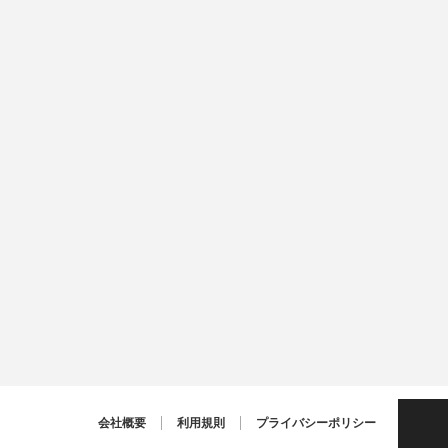
PAGE TOP
会社概要
利用規則
プライバシーポリシー