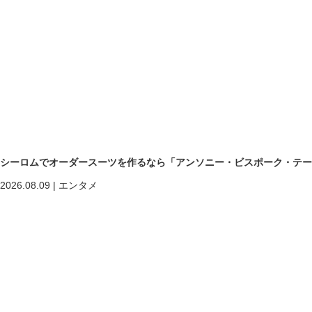
シーロムでオーダースーツを作るなら「アンソニー・ビスポーク・テー
2026.08.09
|
エンタメ