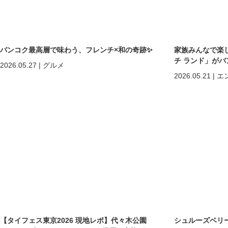
バンコク最高層で味わう、フレンチ×和の奇跡✨
家族みんなで楽
チ ランド」が
2026.05.27
|
グルメ
2026.05.21
|
エ
【タイフェス東京2026 現地レポ】代々木公園
シュルーズベリ