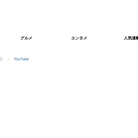
グルメ
エンタメ
人気連
ホーム
YouTube