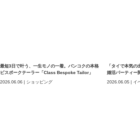
最短3日で叶う、一生モノの一着。バンコクの本格
「タイで本気の
ビスポークテーラー「Class Bespoke Tailor」
婚活パーティー
2026.06.06
|
ショッピング
2026.06.05
|
イ