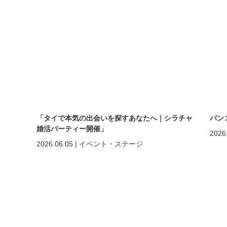
「タイで本気の出会いを探すあなたへ｜シラチャ
バン
婚活パーティー開催」
2026
2026.06.05
|
イベント・ステージ