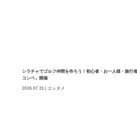
シラチャでゴルフ仲間を作ろう！初心者・お一人様・旅行者も大歓
コンペ」開催
2026.07.31
|
エンタメ