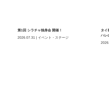
第1回 シラチャ独身会 開催！
タイ
ハレ
2026.07.31
|
イベント・ステージ
2026