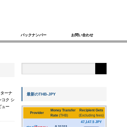
バックナンバー
お問い合わせ
ンターナ
最新のTHB-JPY
ンコク シ
ビュー