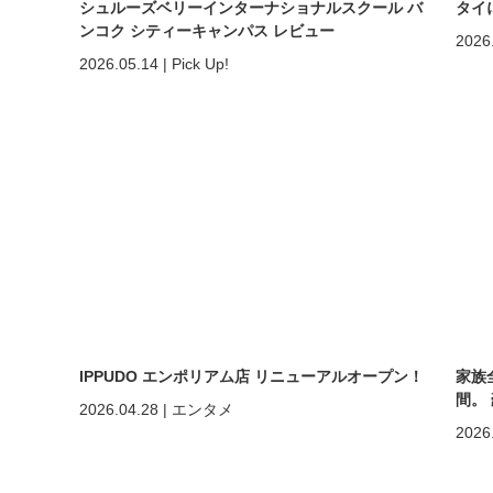
シュルーズベリーインターナショナルスクール バ
タイ
ンコク シティーキャンパス レビュー
2026
2026.05.14
|
Pick Up!
IPPUDO エンポリアム店 リニューアルオープン！
家族
間。
2026.04.28
|
エンタメ
ホア
2026