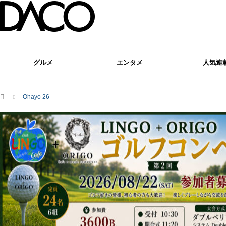
グルメ
エンタメ
人気連
ホーム
Ohayo 26