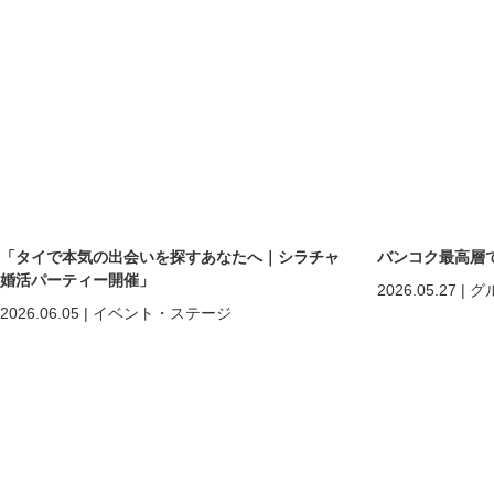
「タイで本気の出会いを探すあなたへ｜シラチャ
バンコク最高層
婚活パーティー開催」
2026.05.27
|
グ
2026.06.05
|
イベント・ステージ