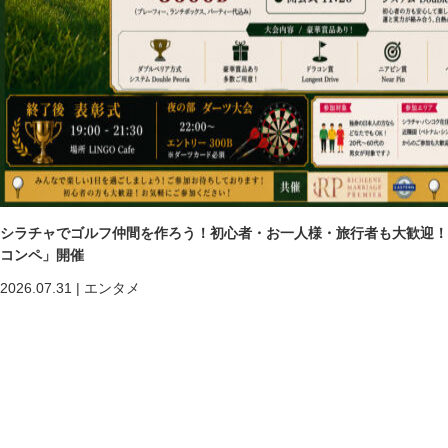
シラチャでゴルフ仲間を作ろう！初心者・お一人様・旅行者も大歓迎！第二回「
コンペ」開催
2026.07.31
|
エンタメ