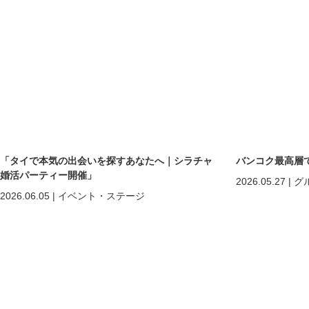
「タイで本気の出会いを探すあなたへ｜シラチャ
バンコク最高層
婚活パーティー開催」
2026.05.27
|
グ
2026.06.05
|
イベント・ステージ