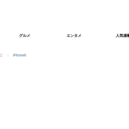
グルメ
エンタメ
人気連
ホーム
iPhone6