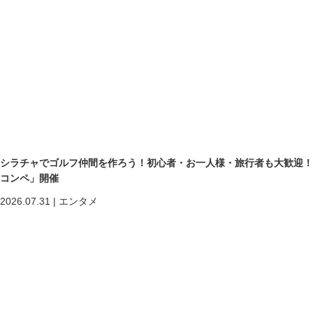
シラチャでゴルフ仲間を作ろう！初心者・お一人様・旅行者も大歓迎！第二回「
コンペ」開催
2026.07.31
|
エンタメ