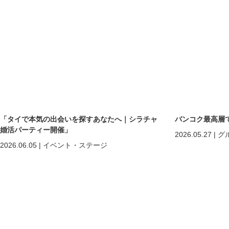
「タイで本気の出会いを探すあなたへ｜シラチャ
バンコク最高層
婚活パーティー開催」
2026.05.27
|
グ
2026.06.05
|
イベント・ステージ