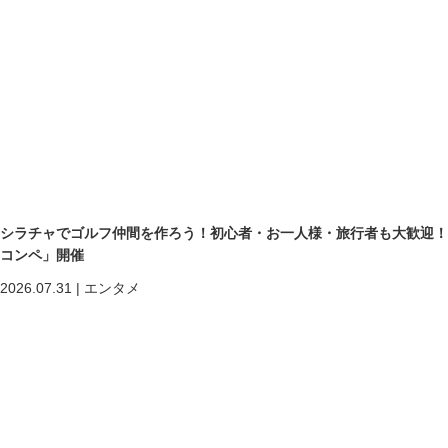
シラチャでゴルフ仲間を作ろう！初心者・お一人様・旅行者も大歓迎！第二回「
コンペ」開催
2026.07.31
|
エンタメ