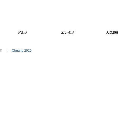
グルメ
エンタメ
人気連
ホーム
Chuang 2020