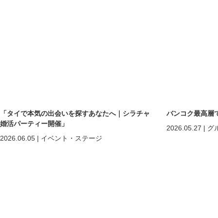
「タイで本気の出会いを探すあなたへ｜シラチャ
バンコク最高層
婚活パーティー開催」
2026.05.27
|
グ
2026.06.05
|
イベント・ステージ