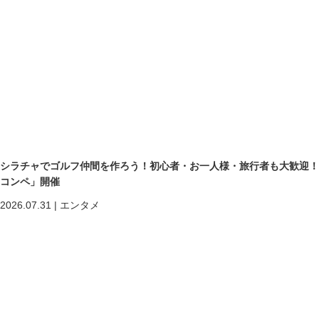
シラチャでゴルフ仲間を作ろう！初心者・お一人様・旅行者も大歓迎！第二回「
コンペ」開催
2026.07.31
|
エンタメ