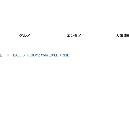
グルメ
エンタメ
人気連
ホーム
BALLISTIK BOYZ from EXILE TRIBE