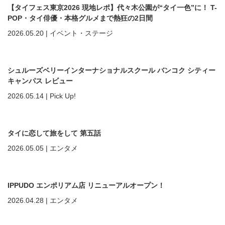
【タイフェス東京2026 現地レポ】代々木公園が“タイ一色”に！ T-
POP・タイ俳優・本格グルメまで熱狂の2日間
2026.05.20
|
イベント・ステージ
シュルーズベリーインターナショナルスクール バンコク シティー
キャンパス レビュー
2026.05.14
|
Pick Up!
タイに恋して旅をして 第五話
2026.05.05
|
エンタメ
IPPUDO エンポリアム店 リニューアルオープン！
2026.04.28
|
エンタメ