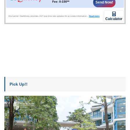
Pick Up!!