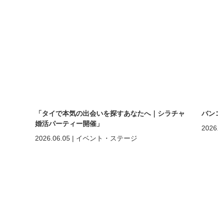
「タイで本気の出会いを探すあなたへ｜シラチャ
バン
婚活パーティー開催」
2026
2026.06.05
|
イベント・ステージ