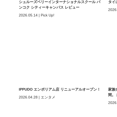
シュルーズベリーインターナショナルスクール バ
タイ
ンコク シティーキャンパス レビュー
2026
2026.05.14
|
Pick Up!
IPPUDO エンポリアム店 リニューアルオープン！
家族
間。
2026.04.28
|
エンタメ
ホア
2026