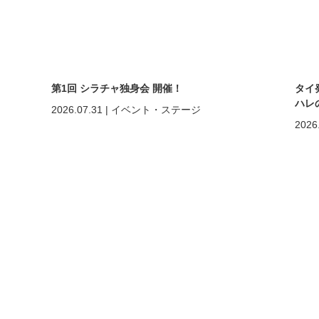
第1回 シラチャ独身会 開催！
タイ
ハレ
2026.07.31
|
イベント・ステージ
2026