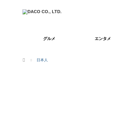
グルメ
エンタメ
ホーム
日本人