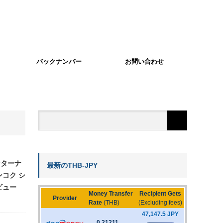
バックナンバー
お問い合わせ
ンターナ
最新のTHB-JPY
ンコク シ
ビュー