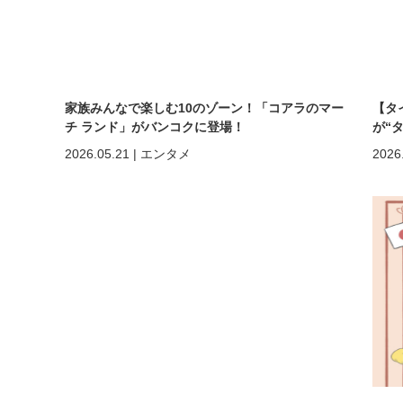
家族みんなで楽しむ10のゾーン！「コアラのマー
【タ
チ ランド」がバンコクに登場！
が“
まで
2026.05.21
|
エンタメ
2026