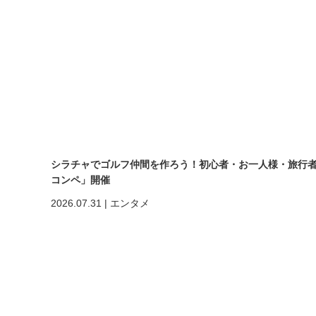
シラチャでゴルフ仲間を作ろう！初心者・お一人様・旅行者も大歓
コンペ」開催
2026.07.31
|
エンタメ