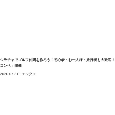
シラチャでゴルフ仲間を作ろう！初心者・お一人様・旅行者も大歓迎！第二回「
コンペ」開催
2026.07.31
|
エンタメ