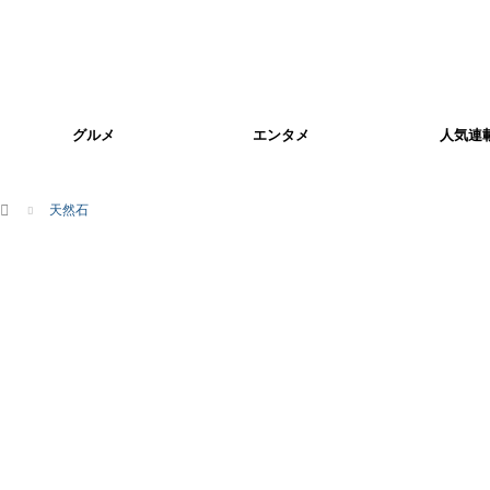
グルメ
エンタメ
人気連
ホーム
天然石