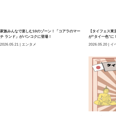
家族みんなで楽しむ10のゾーン！「コアラのマー
【タイフェス東京
チ ランド」がバンコクに登場！
が“タイ一色”に
まで熱狂の2日間
2026.05.21
|
エンタメ
2026.05.20
|
イ