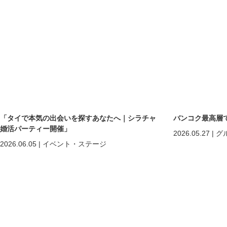
「タイで本気の出会いを探すあなたへ｜シラチャ
バンコク最高層
婚活パーティー開催」
2026.05.27
|
グ
2026.06.05
|
イベント・ステージ