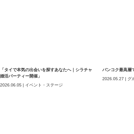
「タイで本気の出会いを探すあなたへ｜シラチャ
バンコク最高層
婚活パーティー開催」
2026.05.27
|
グ
2026.06.05
|
イベント・ステージ