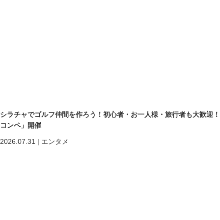
シラチャでゴルフ仲間を作ろう！初心者・お一人様・旅行者も大歓迎！第二回「
コンペ」開催
2026.07.31
|
エンタメ