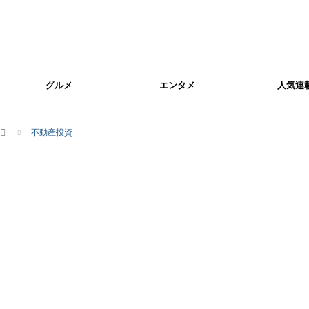
グルメ
エンタメ
人気連
ホーム
不動産投資