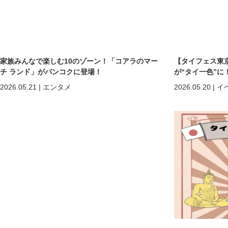
家族みんなで楽しむ10のゾーン！「コアラのマー
【タイフェス東京
チ ランド」がバンコクに登場！
が“タイ一色”に
まで熱狂の2日間
2026.05.21
|
エンタメ
2026.05.20
|
イ