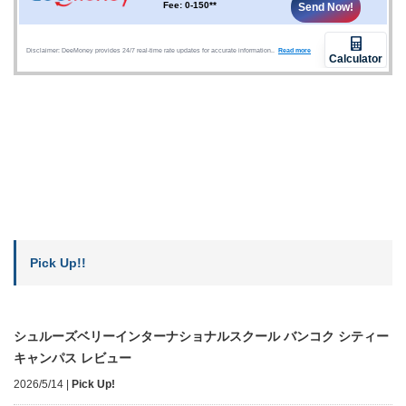
Pick Up!!
シュルーズベリーインターナショナルスクール バンコク シティー
キャンパス レビュー
2026/5/14
|
Pick Up!