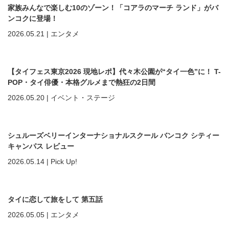
家族みんなで楽しむ10のゾーン！「コアラのマーチ ランド」がバ
ンコクに登場！
2026.05.21
|
エンタメ
【タイフェス東京2026 現地レポ】代々木公園が“タイ一色”に！ T-
POP・タイ俳優・本格グルメまで熱狂の2日間
2026.05.20
|
イベント・ステージ
シュルーズベリーインターナショナルスクール バンコク シティー
キャンパス レビュー
2026.05.14
|
Pick Up!
タイに恋して旅をして 第五話
2026.05.05
|
エンタメ