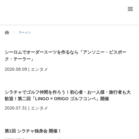
ホーム
ラーメン
シーロムでオーダースーツを作るなら「アンソニー・ビスポー
ク・テーラー」
2026.08.09
|
エンタメ
シラチャでゴルフ仲間を作ろう！初心者・お一人様・旅行者も大
歓迎！第二回「LINGO × ORIGO ゴルフコンペ」開催
2026.07.31
|
エンタメ
第1回 シラチャ独身会 開催！