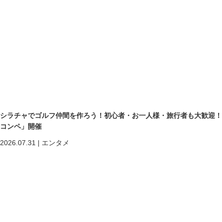
シラチャでゴルフ仲間を作ろう！初心者・お一人様・旅行者も大歓迎！第二回「
コンペ」開催
2026.07.31
|
エンタメ