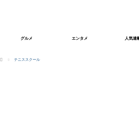
グルメ
エンタメ
人気連
ホーム
テニススクール