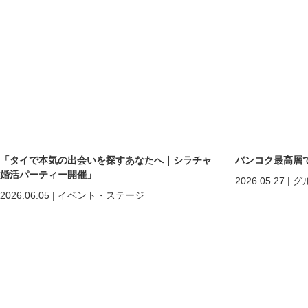
「タイで本気の出会いを探すあなたへ｜シラチャ
バンコク最高層
婚活パーティー開催」
2026.05.27
|
グ
2026.06.05
|
イベント・ステージ