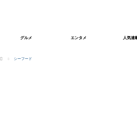
グルメ
エンタメ
人気連
ホーム
シーフード