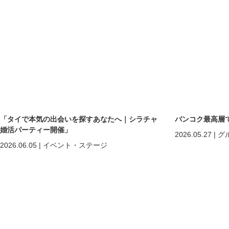
「タイで本気の出会いを探すあなたへ｜シラチャ
バンコク最高層
婚活パーティー開催」
2026.05.27
|
グ
2026.06.05
|
イベント・ステージ