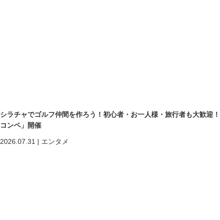
シラチャでゴルフ仲間を作ろう！初心者・お一人様・旅行者も大歓迎！第二回「
コンペ」開催
2026.07.31
|
エンタメ