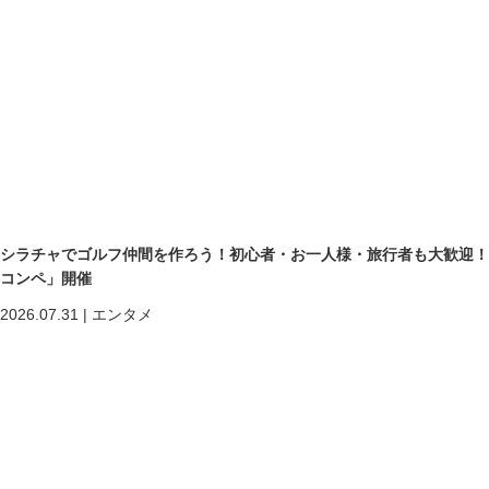
シラチャでゴルフ仲間を作ろう！初心者・お一人様・旅行者も大歓迎！第二回「
コンペ」開催
2026.07.31
|
エンタメ