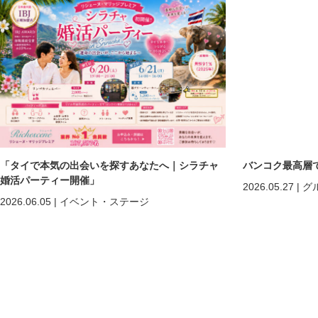
「タイで本気の出会いを探すあなたへ｜シラチャ
バンコク最高層
婚活パーティー開催」
2026.05.27
|
グ
2026.06.05
|
イベント・ステージ