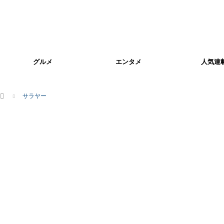
グルメ
エンタメ
人気連
ホーム
サラヤー