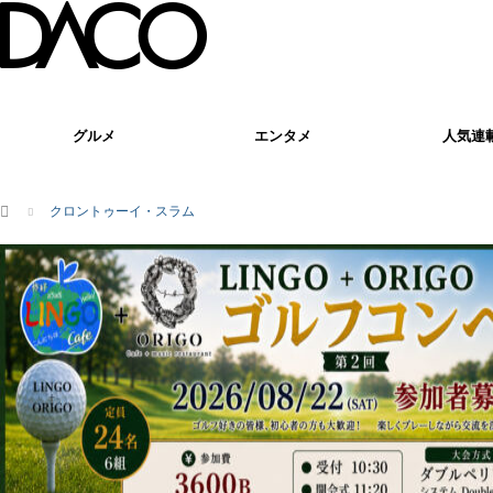
グルメ
エンタメ
人気連
ホーム
クロントゥーイ・スラム