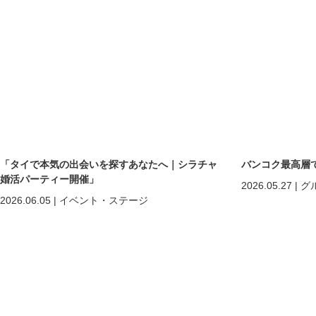
「タイで本気の出会いを探すあなたへ｜シラチャ
バンコク最高層
婚活パーティー開催」
2026.05.27
|
グ
2026.06.05
|
イベント・ステージ