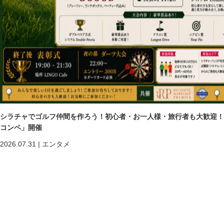
シラチャでゴルフ仲間を作ろう！初心者・お一人様・旅行者も大歓迎！第二回「
コンペ」開催
2026.07.31
|
エンタメ