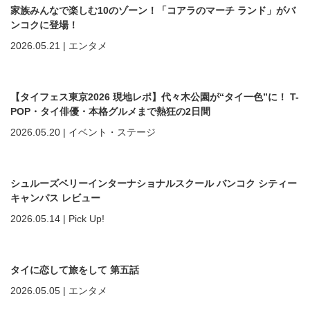
家族みんなで楽しむ10のゾーン！「コアラのマーチ ランド」がバ
ンコクに登場！
2026.05.21
|
エンタメ
【タイフェス東京2026 現地レポ】代々木公園が“タイ一色”に！ T-
POP・タイ俳優・本格グルメまで熱狂の2日間
2026.05.20
|
イベント・ステージ
シュルーズベリーインターナショナルスクール バンコク シティー
キャンパス レビュー
2026.05.14
|
Pick Up!
タイに恋して旅をして 第五話
2026.05.05
|
エンタメ