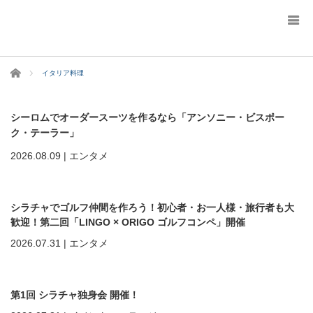
ホーム
イタリア料理
シーロムでオーダースーツを作るなら「アンソニー・ビスポー
ク・テーラー」
2026.08.09
|
エンタメ
シラチャでゴルフ仲間を作ろう！初心者・お一人様・旅行者も大
歓迎！第二回「LINGO × ORIGO ゴルフコンペ」開催
2026.07.31
|
エンタメ
第1回 シラチャ独身会 開催！