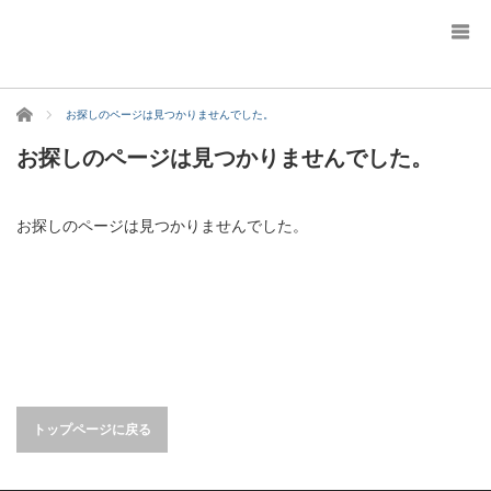
ホーム
お探しのページは見つかりませんでした。
お探しのページは見つかりませんでした。
お探しのページは見つかりませんでした。
トップページに戻る