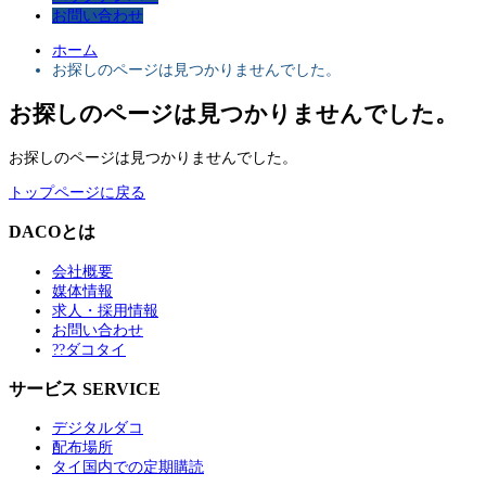
お問い合わせ
ホーム
お探しのページは見つかりませんでした。
お探しのページは見つかりませんでした。
お探しのページは見つかりませんでした。
トップページに戻る
DACOとは
会社概要
媒体情報
求人・採用情報
お問い合わせ
??ダコタイ
サービス SERVICE
デジタルダコ
配布場所
タイ国内での定期購読