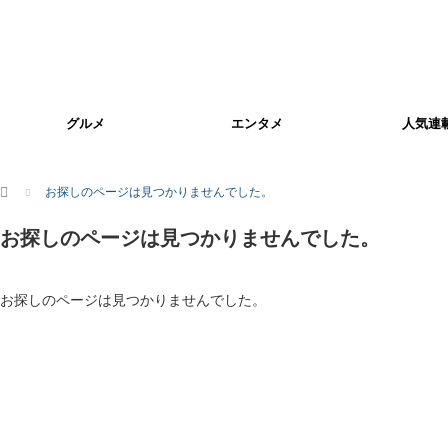
グルメ
エンタメ
人気連
ホーム
お探しのページは見つかりませんでした。
お探しのページは見つかりませんでした。
お探しのページは見つかりませんでした。