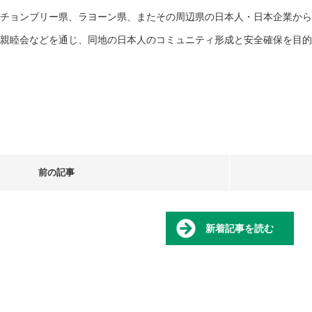
チョンブリー県、ラヨーン県、またその周辺県の日本人・日本企業から
親睦会などを通じ、同地の日本人のコミュニティ形成と安全確保を目的
前の記事
新着記事を読む