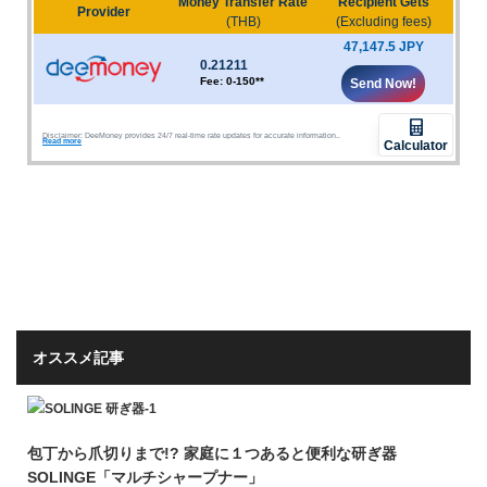
オススメ記事
包丁から爪切りまで!? 家庭に１つあると便利な研ぎ器
SOLINGE「マルチシャープナー」