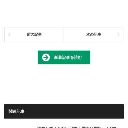
前の記事
次の記事
新着記事を読む
関連記事