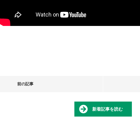
前の記事
新着記事を読む