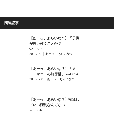
関連記事
【あーっ、あらいな？】「子供
が思い付くことか？」
vol.029…
2019/7/9
あーっ、あらいな？
【あーっ、あらいな？】「メ
ー・マニーの無尽講」 vol.034
2019/12/8
あーっ、あらいな？
【あーっ、あらいな？】痴漢し
ていい権利なんてない
vol.004…