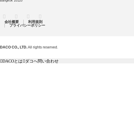
Bangkok 10110
RSS
Twitter
Facebook
Instagram
会社概要
利用規則
プライバシーポリシー
DACO CO., LTD.
All rights reserved.
DACOとは
ダコへ問い合わせ