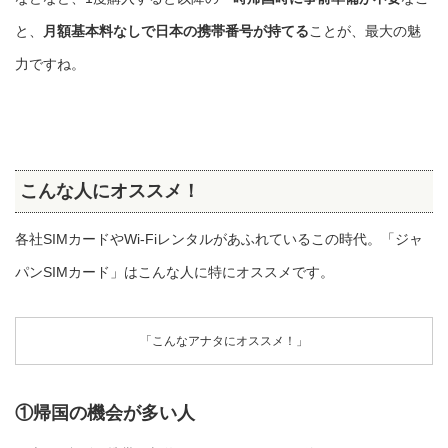
と、
月額基本料なしで日本の携帯番号が持てる
ことが、最大の魅
力ですね。
こんな人にオススメ！
各社SIMカードやWi-Fiレンタルがあふれているこの時代。「ジャ
パンSIMカード」はこんな人に特にオススメです。
「こんなアナタにオススメ！」
①帰国の機会が多い人