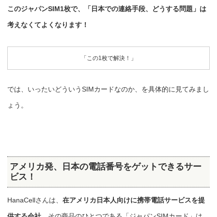
このジャパンSIM1枚で、「日本での連絡手段、どうする問題」は
考えなくてよくなります！
「この1枚で解決！」
では、いったいどういうSIMカードなのか、を具体的に見てみまし
ょう。
アメリカ発、日本の電話番号をゲットできるサー
ビス！
HanaCellさんは、
在アメリカ日本人向けに携帯電話サービスを提
供する会社
。その商品のひとつである「ジャパンSIMカード」は、