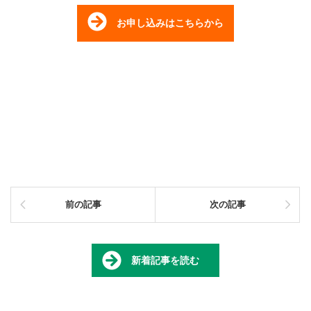
お申し込みはこちらから
前の記事
次の記事
新着記事を読む