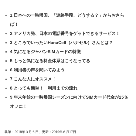
1
日本への一時帰国、「連絡手段、どうする？」からおさら
ば！
2
アメリカ発、日本の電話番号をゲットできるサービス！
3
ところでいったいHanaCell（ハナセル）さんとは？
4
気になるジャパンSIMカードの特徴
5
もっと気になる料金体系はこうなってる
6
利用者の声を聞いてみよう
7
こんな人にオススメ！
8
とっても簡単！ 利用までの流れ
9
年末年始の一時帰国シーズンに向けてSIMカード代金が25％
オフに！
執筆：2019年３月６日、更新：2019年６月17日