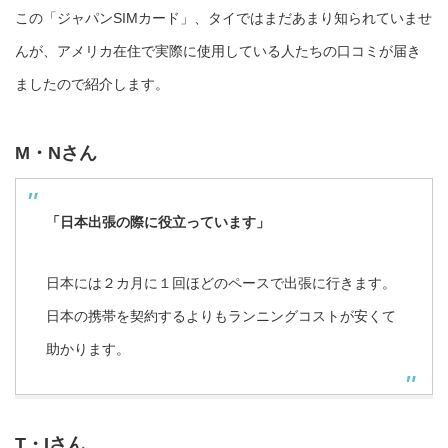
この「ジャパンSIMカード」、タイではまだあまり知られていませ
んが、アメリカ在住で実際に使用している人たちの口コミが届き
ましたので紹介します。
M・Nさん
「日本出張の際に役立っています」
日本には２カ月に１回ほどのペースで出張に行きます。
日本の携帯を契約するよりもランニングコストが安くて
助かります。
T・Iさん