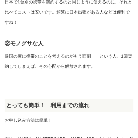
日本で1台別の携帯を契約するのと同じように使えるのに、それと
比べてコストは安いです。頻繁に日本出張がある人などは便利で
すね！
②モノグサな人
帰国の度に携帯のことを考えるのがもう面倒！ という人。1回契
約してしまえば、その心配から解放されます。
とっても簡単！ 利用までの流れ
お申し込み方法は簡単！