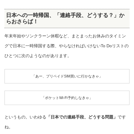
日本への一時帰国、「連絡手段、どうする？」か
らおさらば！
年末年始やソンクラーン休暇など、まとまったお休みのタイミン
グで日本に一時帰国する際、やらなければいけないTo Doリストの
ひとつに次のようなのがあります。
「あー、プリペイドSIM買いに行かなきゃ」
「ポケットWi-Fi予約しなきゃ」
というもの。いわゆる
「日本での連絡手段、どうする問題」
です
ね。