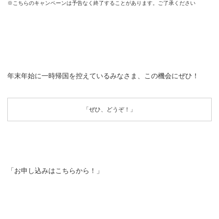
※こちらのキャンペーンは予告なく終了することがあります。ご了承ください
年末年始に一時帰国を控えているみなさま、この機会にぜひ！
「ぜひ、どうぞ！」
「お申し込みはこちらから！」