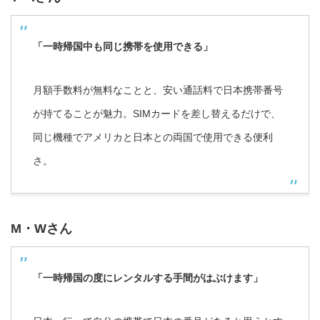
「一時帰国中も同じ携帯を使用できる」
月額手数料が無料なことと、安い通話料で日本携帯番号
が持てることが魅力。SIMカードを差し替えるだけで、
同じ機種でアメリカと日本との両国で使用できる便利
さ。
M・Wさん
「一時帰国の度にレンタルする手間がはぶけます」