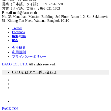
営業（日本語、タイ語）：091-761-5591
営業（タイ語、英語）：096-031-1703
E-mail
mail@daco.co.th
No. 33 Manutham Mansion Building, 3rd Floor, Room 1-2, Soi Sukhumvit
51, Khlong Tan Nuea, Wattana, Bangkok 10110
Twitter
Facebook
Instagram
RSS
会社概要
利用規則
プライバシーポリシー
DACO CO., LTD.
All rights reserved.
DACOとは
ダコへ問い合わせ
PAGE TOP