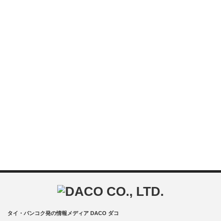
タイ・バンコク発の情報メディア DACO ダコ