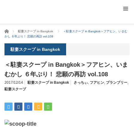
ホーム
駐妻スクープ in Bangkok
＜駐妻スクープ in Bangkok＞フアヒン、いまむ
かし ６年ぶり！ 悲願の再訪 vol.108
駐妻スクープ in Bangkok
＜駐妻スクープ in Bangkok＞フアヒン、いま
むかし ６年ぶり！ 悲願の再訪 vol.108
2017/12/14
駐妻スクープ in Bangkok
さっちぃ
,
フアヒン
,
プランブリー
,
駐妻スクープ