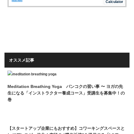
オススメ記事
Meditation Breathing Yoga バンコクの習い事 〜 ヨガの先
生になる「インストラクター養成コース」受講生を募集中！の
巻
【スタートアップ企業にもおすすめ】コワーキングスペースと