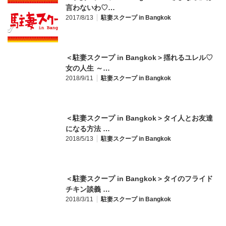
言わないわ♡…
2017/8/13
駐妻スクープ in Bangkok
＜駐妻スクープ in Bangkok＞揺れるユレル♡
女の人生 ～…
2018/9/11
駐妻スクープ in Bangkok
＜駐妻スクープ in Bangkok＞タイ人とお友達
になる方法 …
2018/5/13
駐妻スクープ in Bangkok
＜駐妻スクープ in Bangkok＞タイのフライド
チキン談義 …
2018/3/11
駐妻スクープ in Bangkok