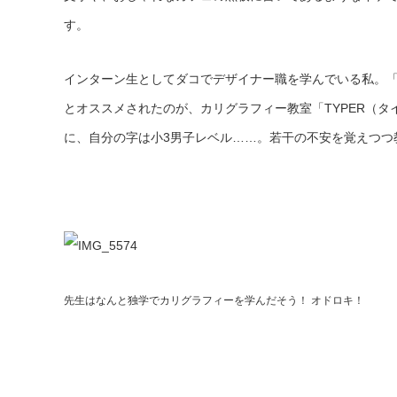
す。
インターン生としてダコでデザイナー職を学んでいる私。
とオススメされたのが、カリグラフィー教室「TYPER（
に、自分の字は小3男子レベル……。若干の不安を覚えつつ
先生はなんと独学でカリグラフィーを学んだそう！ オドロキ！