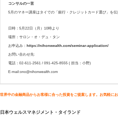
コンサルの一言
5月のマネー講座はタイでの「銀行・クレジットカード選び」を伝
日時：5月22日（月）10時より
場所：サロン・オ・デュ・タン
お申込み：
https://nihonwealth.com/seminar-application/
お問い合わせ先:
電話：02-611-2561 / 091-425-8555 ( 担当：小野)
E-mail:ono@nihonwealth.com
世界中の金融商品からお客様に合った投資をご提案します。お気軽にお
日本ウェルスマネジメント・タイランド