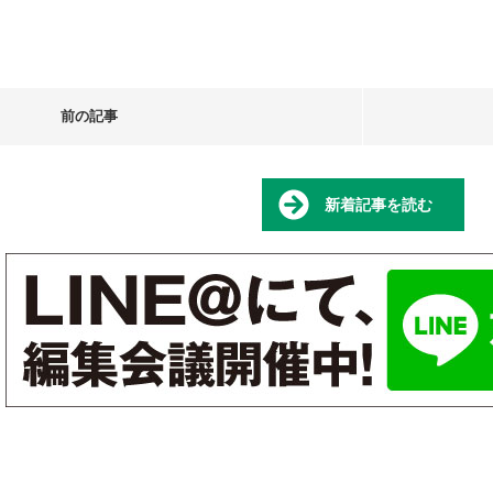
前の記事
新着記事を読む