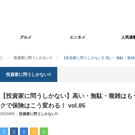
グルメ
エンタメ
人気連
ホーム
投資家に問うしかない!!
【投資家に問うしかない】高い・無駄・複雑は
投資家に問うしかない!!
【投資家に問うしかない】高い・無駄・複雑はも
クで保険はこう変わる！ vol.85
2023/5/5
投資家に問うしかない!!