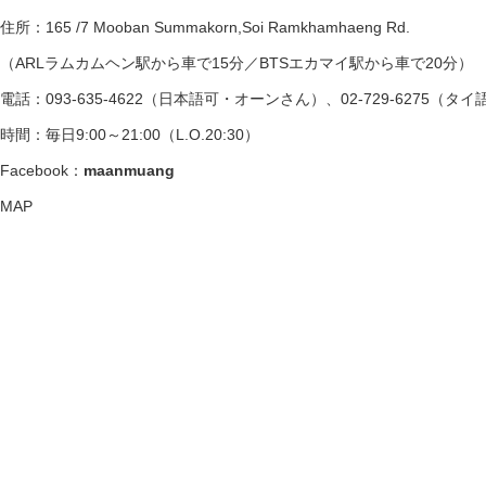
住所：165 /7 Mooban Summakorn,Soi Ramkhamhaeng Rd.
（ARLラムカムヘン駅から車で15分／BTSエカマイ駅から車で20分）
電話：093-635-4622（日本語可・オーンさん）、02-729-6275（タ
時間：毎日9:00～21:00（L.O.20:30）
Facebook：
maanmuang
MAP