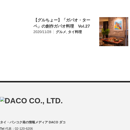
【グルちょー】「ガパオ・ター
ペ」の創作ガパオ料理 Vol.27
2020/11/28
グルメ
,
タイ料理
タイ・バンコク発の情報メディア DACO ダコ
Tel
代表：02-120-6206