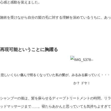
心感と感動を覚えました。
施術を受けながら自分の髪の毛に対する理解を深めているうちに、あっ
再現可能ということに胸躍る
悲しいくらい傷んで明るくなっていた私の髪が、みるみる蘇っていく・・・
か？ ドヤ！
シャンプーの後は、髪を蘇らせるディープトリートメントの時間。リラ
ッドマッサージまで……。寝たらあかんと思っていても気持ちよすぎて