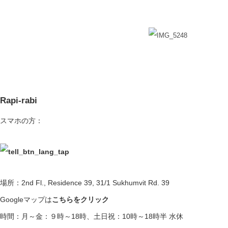
Rapi-rabi
スマホの方：
場所：2nd Fl., Residence 39, 31/1 Sukhumvit Rd. 39
Googleマップは
こちらをクリック
時間：月～金：９時～18時、土日祝：10時～18時半 水休