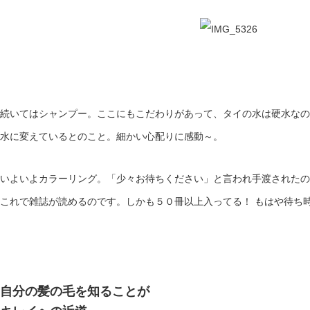
続いてはシャンプー。ここにもこだわりがあって、タイの水は硬水なの
水に変えているとのこと。細かい心配りに感動～。
いよいよカラーリング。「少々お待ちください」と言われ手渡されたの
これで雑誌が読めるのです。しかも５０冊以上入ってる！ もはや待ち
自分の髪の毛を知ることが