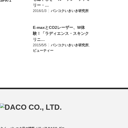
リー・…
2016/1/3
バンコクいきいき研究所
E-maxとCO2レーザー、W体
験！「ラディエンス・スキンク
リニ…
2015/5/5
バンコクいきいき研究所
,
ビューティー