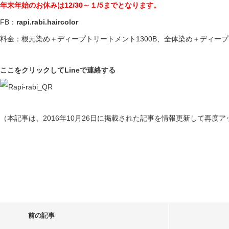
年末年始のお休みは12/30～１/5までとなります。
FB：
rapi.rabi.haircolor
料金：根元染め＋ディープトリートメント1300B、全体染め＋ディープト
ここをクリックしてLineで連絡する
（本記事は、2016年10月26日に掲載された記事を情報更新して再度
前の記事