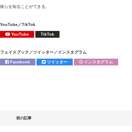
彼らを知ることができる。
YouTube／TikTok
YouTube
TikTok
フェイスブック／ツイッター／インスタグラム
Facebook
ツイッター
インスタグラム
前の記事