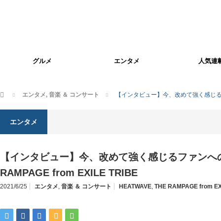
グルメ
エンタメ
人気連
ホーム
エンタメ
,
音楽 ＆ コンサート
【インタビュー】今、改めて強く感じるファンへの
エンタメ
【インタビュー】今、改めて強く感じるファンへの
RAMPAGE from EXILE TRIBE
2021/6/25
エンタメ
,
音楽 ＆ コンサート
HEATWAVE
,
THE RAMPAGE from EX