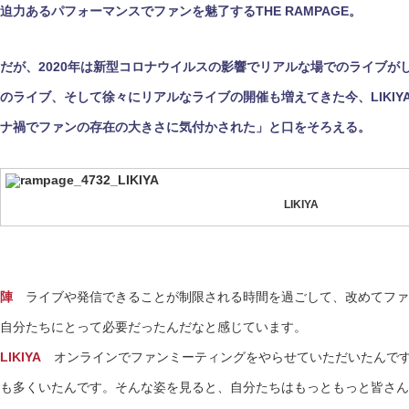
迫力あるパフォーマンスでファンを魅了するTHE RAMPAGE。
だが、2020年は新型コロナウイルスの影響でリアルな場でのライブが
のライブ、そして徐々にリアルなライブの開催も増えてきた今、LIKI
ナ禍でファンの存在の大きさに気付かされた」と口をそろえる。
LIKIYA
陣
ライブや発信できることが制限される時間を過ごして、改めてファ
自分たちにとって必要だったんだなと感じています。
LIKIYA
オンラインでファンミーティングをやらせていただいたんです
も多くいたんです。そんな姿を見ると、自分たちはもっともっと皆さん