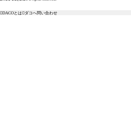
DACOとは
ダコへ問い合わせ