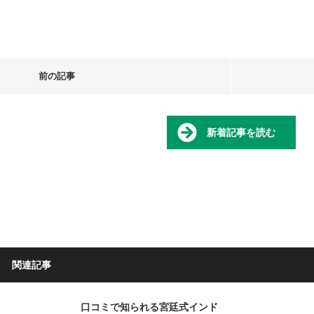
前の記事
新着記事を読む
関連記事
口コミで知られる宮廷式インド