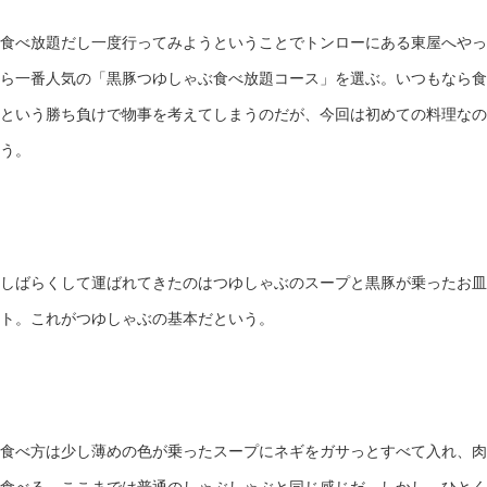
食べ放題だし一度行ってみようということでトンローにある東屋へやっ
ら一番人気の「黒豚つゆしゃぶ食べ放題コース」を選ぶ。いつもなら食
という勝ち負けで物事を考えてしまうのだが、今回は初めての料理なの
う。
しばらくして運ばれてきたのはつゆしゃぶのスープと黒豚が乗ったお皿
ト。これがつゆしゃぶの基本だという。
食べ方は少し薄めの色が乗ったスープにネギをガサっとすべて入れ、肉