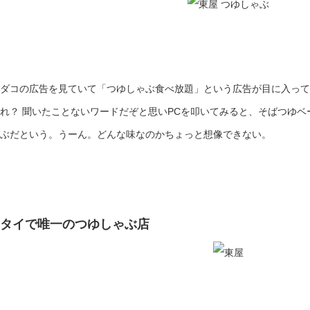
ダコの広告を見ていて「つゆしゃぶ食べ放題」という広告が目に入って
れ？ 聞いたことないワードだぞと思いPCを叩いてみると、そばつゆ
ぶだという。うーん。どんな味なのかちょっと想像できない。
タイで唯一のつゆしゃぶ店