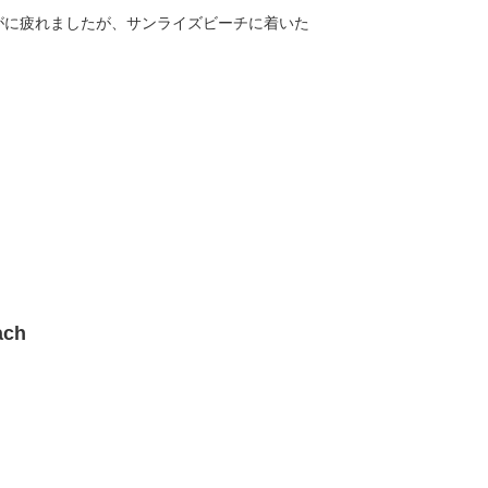
がに疲れましたが、サンライズビーチに着いた
ch