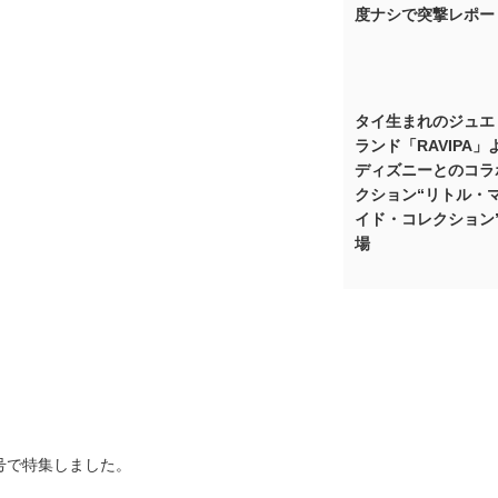
度ナシで突撃レポー
タイ生まれのジュエ
ランド「RAVIPA」
ディズニーとのコラ
クション“リトル・
イド・コレクション
場
号で特集しました。