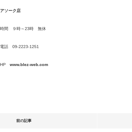
アソーク店
時間 ９時～23時 無休
電話 09-2223-1251
HP
www.blez-web.com
前の記事