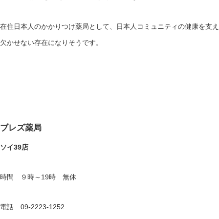
在住日本人のかかりつけ薬局として、日本人コミュニティの健康を支え
欠かせない存在になりそうです。
ブレズ薬局
ソイ39店
時間 ９時～19時 無休
電話 09-2223-1252