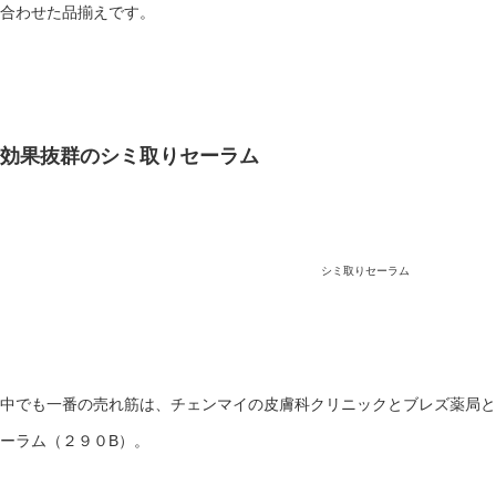
合わせた品揃えです。
効果抜群のシミ取りセーラム
シミ取りセーラム
中でも一番の売れ筋は、チェンマイの皮膚科クリニックとブレズ薬局と
ーラム（２９０B）。