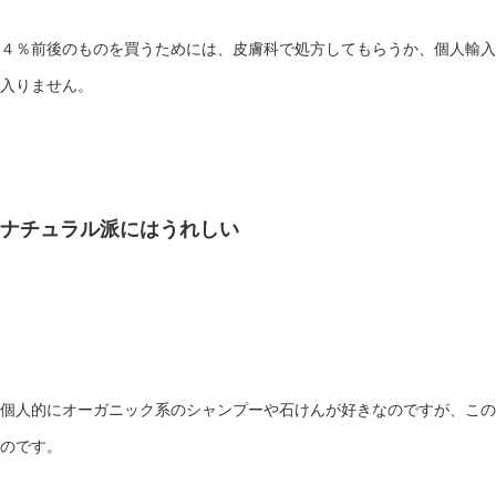
４％前後のものを買うためには、皮膚科で処方してもらうか、個人輸入
入りません。
ナチュラル派にはうれしい
個人的にオーガニック系のシャンプーや石けんが好きなのですが、この
のです。