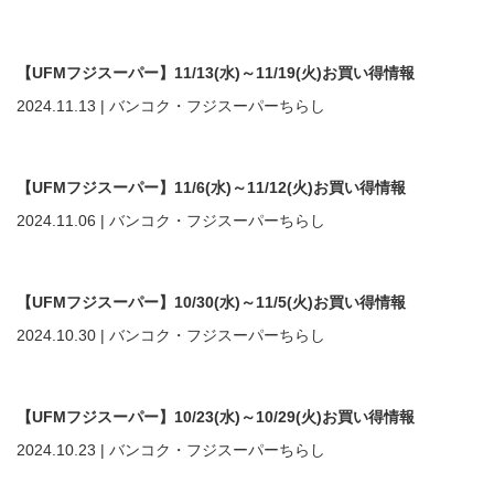
【UFMフジスーパー】11/13(水)～11/19(火)お買い得情報
2024.11.13
|
バンコク・フジスーパーちらし
【UFMフジスーパー】11/6(水)～11/12(火)お買い得情報
2024.11.06
|
バンコク・フジスーパーちらし
【UFMフジスーパー】10/30(水)～11/5(火)お買い得情報
2024.10.30
|
バンコク・フジスーパーちらし
【UFMフジスーパー】10/23(水)～10/29(火)お買い得情報
2024.10.23
|
バンコク・フジスーパーちらし