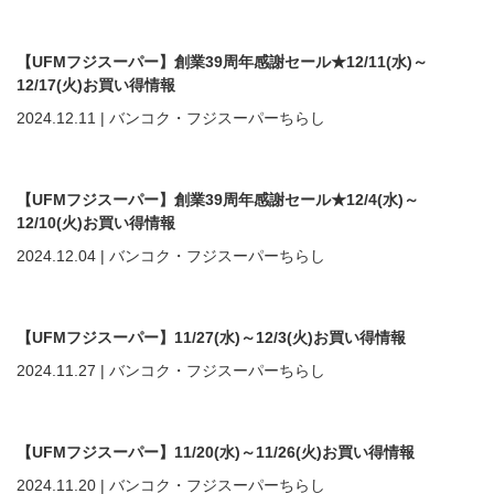
【UFMフジスーパー】創業39周年感謝セール★12/11(水)～
12/17(火)お買い得情報
2024.12.11
|
バンコク・フジスーパーちらし
【UFMフジスーパー】創業39周年感謝セール★12/4(水)～
12/10(火)お買い得情報
2024.12.04
|
バンコク・フジスーパーちらし
【UFMフジスーパー】11/27(水)～12/3(火)お買い得情報
2024.11.27
|
バンコク・フジスーパーちらし
【UFMフジスーパー】11/20(水)～11/26(火)お買い得情報
2024.11.20
|
バンコク・フジスーパーちらし