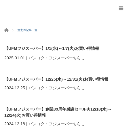
ホーム
過去の記事一覧
【UFMフジスーパー】1/1(水)～1/7(火)お買い得情報
2025.01.01
|
バンコク・フジスーパーちらし
【UFMフジスーパー】12/25(水)～12/31(火)お買い得情報
2024.12.25
|
バンコク・フジスーパーちらし
【UFMフジスーパー】創業39周年感謝セール★12/18(水)～
12/24(火)お買い得情報
2024.12.18
|
バンコク・フジスーパーちらし