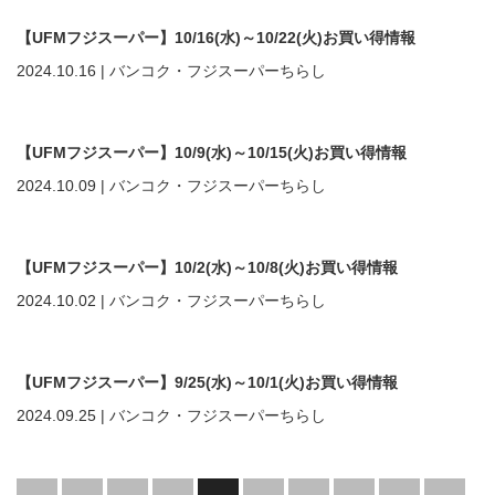
【UFMフジスーパー】10/16(水)～10/22(火)お買い得情報
2024.10.16
|
バンコク・フジスーパーちらし
【UFMフジスーパー】10/9(水)～10/15(火)お買い得情報
2024.10.09
|
バンコク・フジスーパーちらし
【UFMフジスーパー】10/2(水)～10/8(火)お買い得情報
2024.10.02
|
バンコク・フジスーパーちらし
【UFMフジスーパー】9/25(水)～10/1(火)お買い得情報
2024.09.25
|
バンコク・フジスーパーちらし